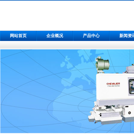
网站首页
企业概况
产品中心
新闻资