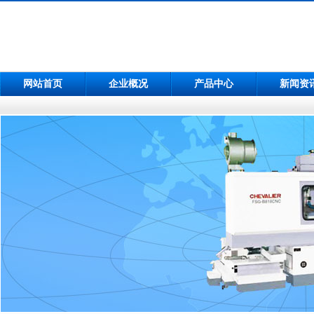
网站首页
企业概况
产品中心
新闻资