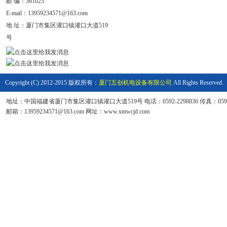
邮 编：361023
E-mail：
13959234571@163.com
地 址：
厦门市集区灌口镇灌口大道519
号
Copyright (C) 2012-2015 版权所有：
厦门五创机电设备有限公司
All Rights Reserved.
地址：中国福建省厦门市集区灌口镇灌口大道519号 电话：0592-2298836 传真：0592-6
邮箱：13959234571@163.com 网址：www.xmwcjd.com