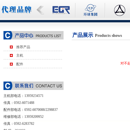
产品展示
Products shows
推荐产品
主机
对不
配件
主机部电话：
13959234571
传真：0592-6071488
配件部电话：0592-6070088/2298837
维修部电话：13959209952
传真：0592-6283782