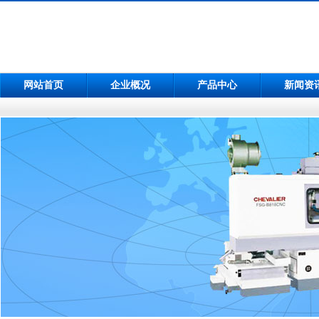
网站首页
企业概况
产品中心
新闻资