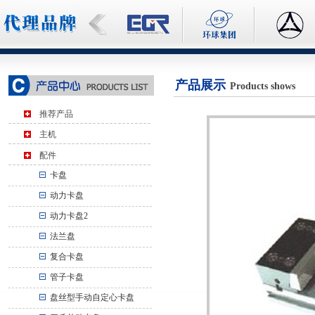
产品展示
Products shows
推荐产品
主机
配件
卡盘
动力卡盘
动力卡盘2
法兰盘
复合卡盘
管子卡盘
盘丝型手动自定心卡盘