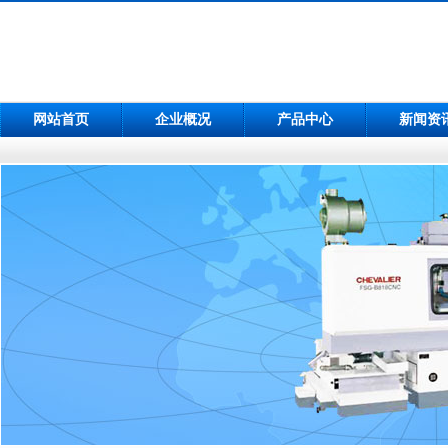
网站首页
企业概况
产品中心
新闻资