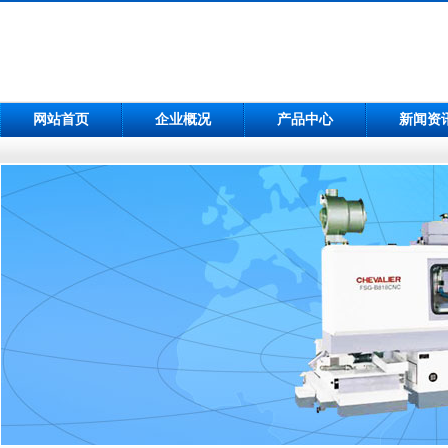
网站首页
企业概况
产品中心
新闻资